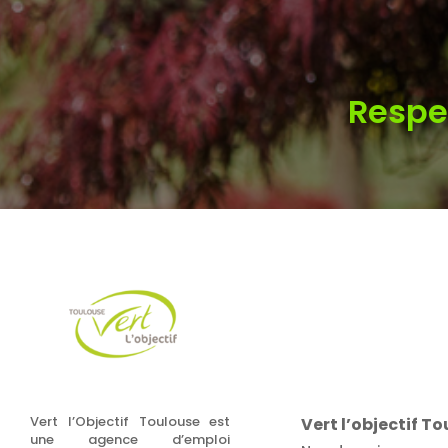
Respe
Vert l’Objectif Toulouse est
Vert l’objectif T
une agence d’emploi