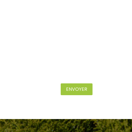
ENVOYER