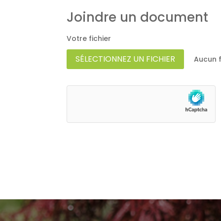
Votre fichier
SÉLECTIONNEZ UN FICHIER
Aucun f