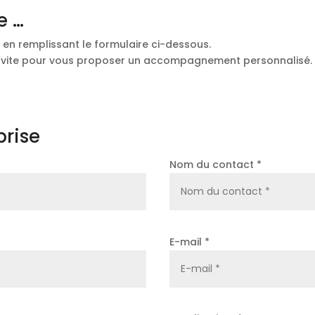
e …
en remplissant le formulaire ci-dessous.
s vite pour vous proposer un accompagnement personnalisé.
prise
Nom du contact *
E-mail *