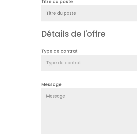
Titre du poste
Type de contrat
Message