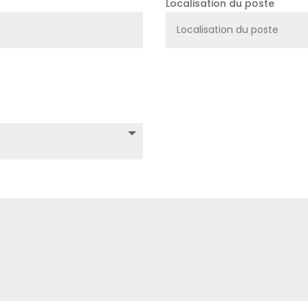
Localisation du poste