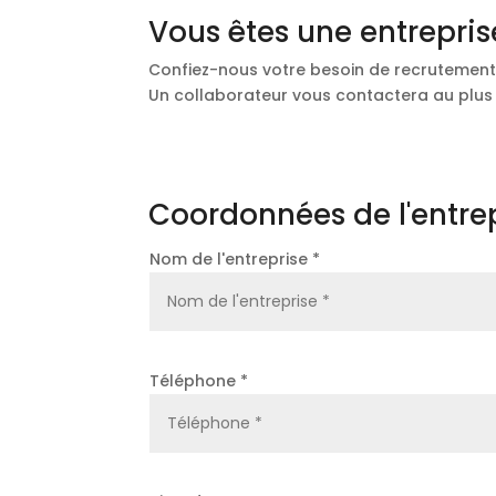
Vous êtes une entrepris
Confiez-nous votre besoin de recrutement 
Un collaborateur vous contactera au plu
Coordonnées de l'entre
Nom de l'entreprise *
Téléphone *