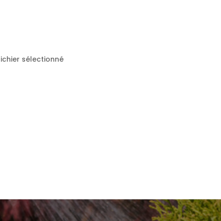
ichier sélectionné