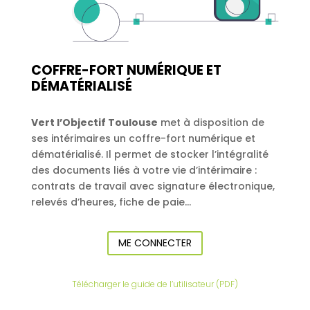
COFFRE-FORT NUMÉRIQUE ET
DÉMATÉRIALISÉ
Vert l’Objectif Toulouse
met à disposition de
ses intérimaires un coffre-fort numérique et
dématérialisé. Il permet de stocker l’intégralité
des documents liés à votre vie d’intérimaire :
contrats de travail avec signature électronique,
relevés d’heures, fiche de paie…
ME CONNECTER
Télécharger le guide de l’utilisateur (PDF)