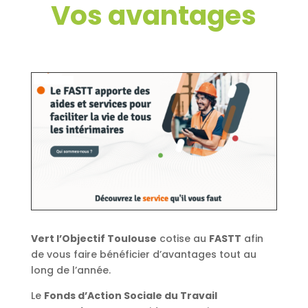
Vos avantages
Vert l’Objectif Toulouse
cotise au
FASTT
afin
de vous faire bénéficier d’avantages tout au
long de l’année.
Le
Fonds d’Action Sociale du Travail