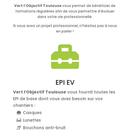
Vert l’Objectif Toulouse
vous permet de bénéficier de
formations régulières afin de vous permettre d’évoluer
dans votre vie professionnelle.
Si vous avez un projet professionnel, n’hésitez pas à nous
en parler !

EPI EV
Vert l’Objectif Toulouse
vous fournit toutes les
EPI de base dont vous avez besoin sur vos
chantiers :
Casques
Lunettes
Bouchons anti-bruit