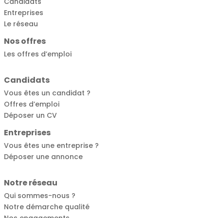
Candidats
Entreprises
Le réseau
Nos offres
Les offres d’emploi
Candidats
Vous êtes un candidat ?
Offres d’emploi
Déposer un CV
Entreprises
Vous êtes une entreprise ?
Déposer une annonce
Notre réseau
Qui sommes-nous ?
Notre démarche qualité
Nos engagements