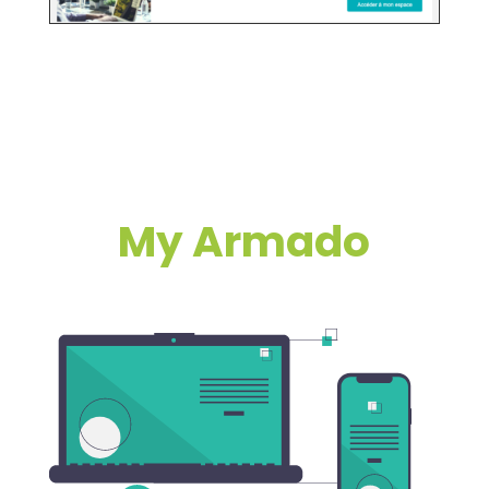
My Armado