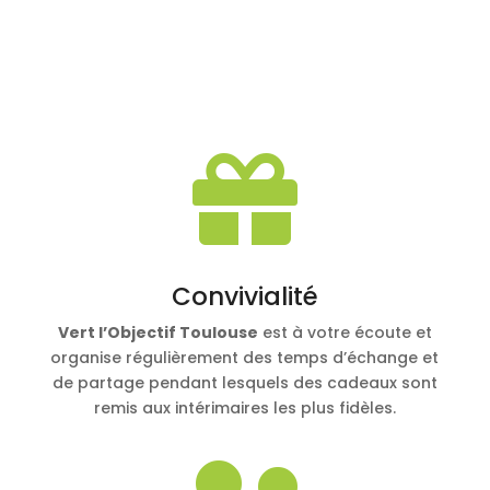

Convivialité
Vert l’Objectif Toulouse
est à votre écoute et
organise régulièrement des temps d’échange et
de partage pendant lesquels des cadeaux sont
remis aux intérimaires les plus fidèles.