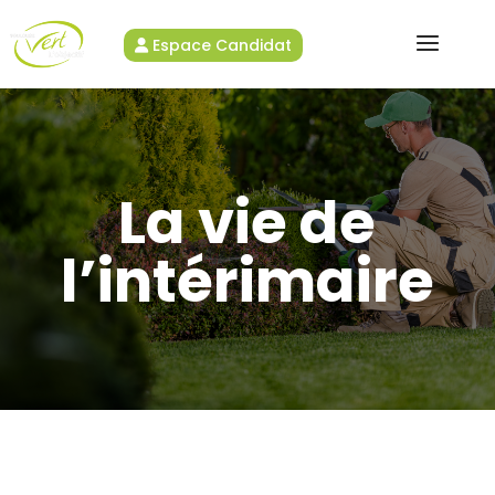
Espace Candidat
La vie de
l’intérimaire