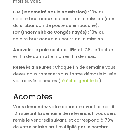
mois suivant.
IFM (Indemnité de Fin de Mission)
: 10% du
salaire brut acquis au cours de la mission (non
dû si abandon de poste ou embauche).
ICP (Indemnité de Congés Payés)
: 10% du
salaire brut acquis au cours de la mission.
A savoir
: le paiement des IFM et ICP s’effectue
en fin de contrat et non en fin de mois.
Relevés d’heures
: Chaque fin de semaine vous
devez nous ramener sous forme dématérialisée
vos relevés d’heures (
téléchargeable ici
).
Acomptes
Vous demandez votre acompte avant le mardi
12h suivant la semaine de référence. Il vous sera
remis le vendredi suivant, et correspond à 70%
de votre salaire brut multiplié par le nombre