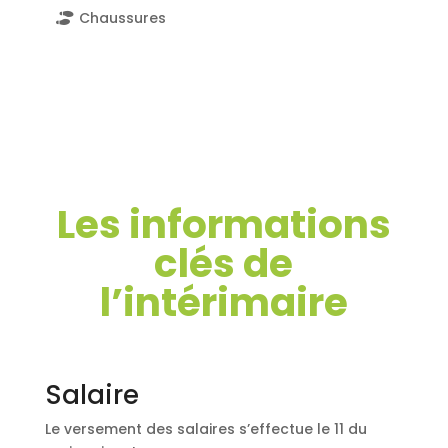
Chaussures
Les informations
clés de
l’intérimaire
Salaire
Le versement des salaires s’effectue le 11 du