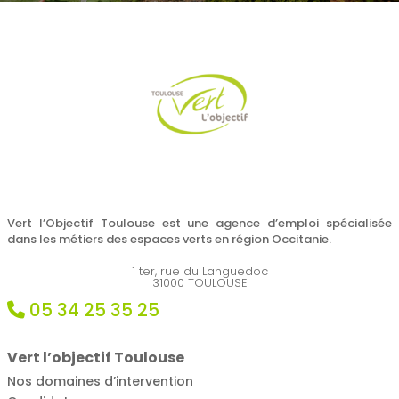
Vert l’Objectif Toulouse est une agence d’emploi spécialisée
dans les métiers des espaces verts en région Occitanie.
1 ter, rue du Languedoc
31000 TOULOUSE
05 34 25 35 25
Vert l’objectif Toulouse
Nos domaines d’intervention