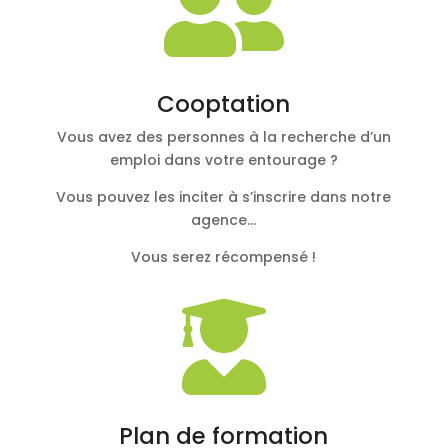

Cooptation
Vous avez des personnes à la recherche d’un
emploi dans votre entourage ?
Vous pouvez les inciter à s’inscrire dans notre
agence…
Vous serez récompensé !

Plan de formation