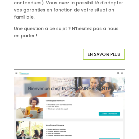
confondues). Vous avez la possibilité d’adapter
vos garanties en fonction de votre situation
familiale.
Une question à ce sujet ? N’hésitez pas à nous
en parler !
EN SAVOIR PLUS