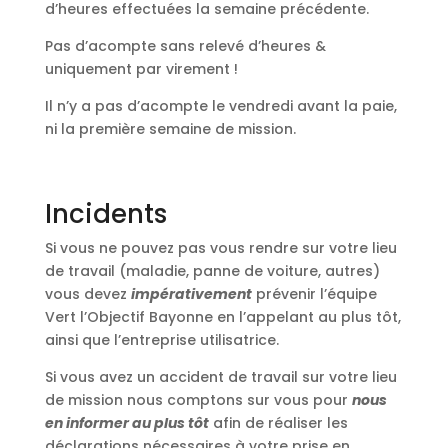
d’heures effectuées la semaine précédente.
Pas d’acompte sans relevé d’heures &
uniquement par virement !
Il n’y a pas d’acompte le vendredi avant la paie,
ni la première semaine de mission.
Incidents
Si vous ne pouvez pas vous rendre sur votre lieu
de travail (maladie, panne de voiture, autres)
vous devez
impérativement
prévenir l’équipe
Vert l’Objectif Bayonne en l’appelant au plus tôt,
ainsi que l’entreprise utilisatrice.
Si vous avez un accident de travail sur votre lieu
de mission nous comptons sur vous pour
nous
en informer au plus tôt
afin de réaliser les
déclarations nécessaires à votre prise en