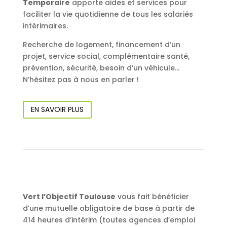
Temporaire
apporte aides et services pour
faciliter la vie quotidienne de tous les salariés
intérimaires.
Recherche de logement, financement d’un
projet, service social, complémentaire santé,
prévention, sécurité, besoin d’un véhicule…
N’hésitez pas à nous en parler !
EN SAVOIR PLUS
Vert l’Objectif Toulouse
vous fait bénéficier
d’une mutuelle obligatoire de base à partir de
414 heures d’intérim (toutes agences d’emploi